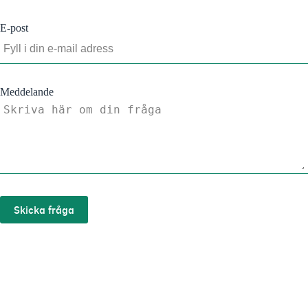
E-post
Meddelande
Skicka fråga